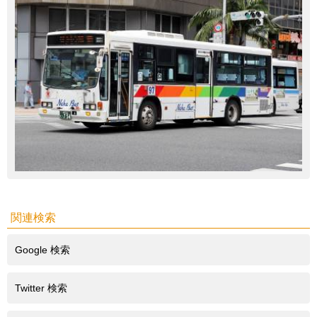
関連検索
Google 検索
Twitter 検索