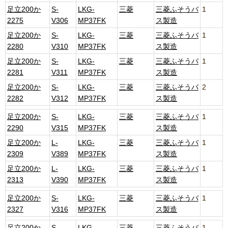
足立200か
S-
LKG-
三菱
三菱ふそうバ
1
2275
V306
MP37FK
ス製造
足立200か
S-
LKG-
三菱
三菱ふそうバ
1
2280
V310
MP37FK
ス製造
足立200か
S-
LKG-
三菱
三菱ふそうバ
1
2281
V311
MP37FK
ス製造
足立200か
S-
LKG-
三菱
三菱ふそうバ
2
2282
V312
MP37FK
ス製造
足立200か
S-
LKG-
三菱
三菱ふそうバ
1
2290
V315
MP37FK
ス製造
足立200か
L-
LKG-
三菱
三菱ふそうバ
1
2309
V389
MP37FK
ス製造
足立200か
L-
LKG-
三菱
三菱ふそうバ
1
2313
V390
MP37FK
ス製造
足立200か
S-
LKG-
三菱
三菱ふそうバ
1
2327
V316
MP37FK
ス製造
足立200か
S-
LKG-
三菱
三菱ふそうバ
1