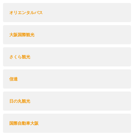
オリエンタルバス
大阪国際観光
さくら観光
信達
日の丸観光
国際自動車大阪