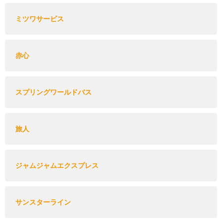
ミツワサービス
赤心
スプリングワールドバス
旅人
ジャムジャムエクスプレス
サンスターライン