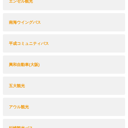
エンゼル観光
南海ウイングバス
平成コミュニティバス
興和自動車(大阪)
五大観光
アウル観光