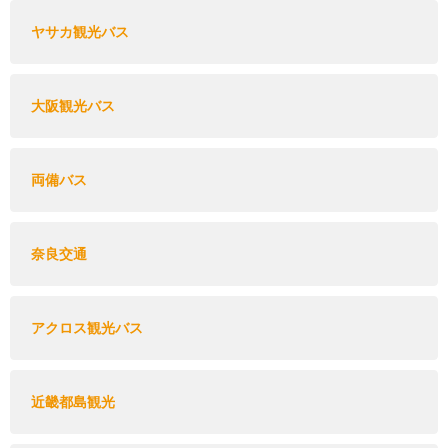
ヤサカ観光バス
大阪観光バス
両備バス
奈良交通
アクロス観光バス
近畿都島観光