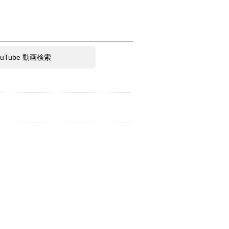
ouTube 動画検索