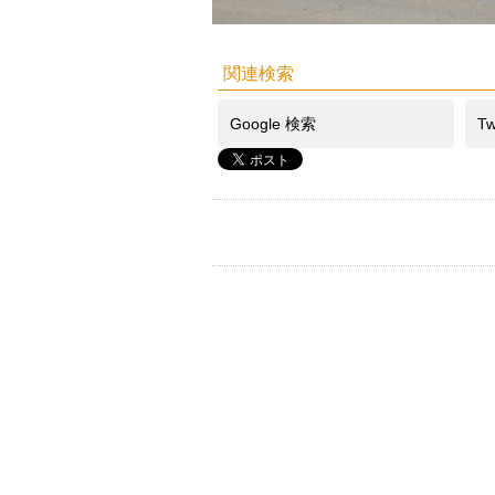
関連検索
Google 検索
Tw