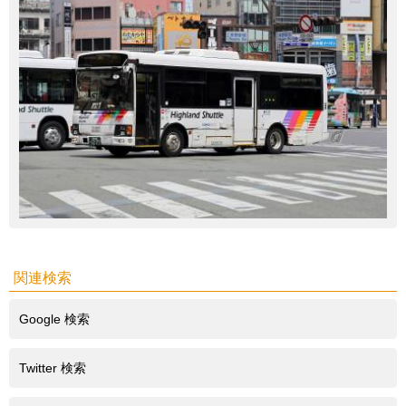
関連検索
Google 検索
Twitter 検索