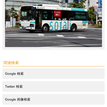
関連検索
Google 検索
Twitter 検索
Google 画像検索