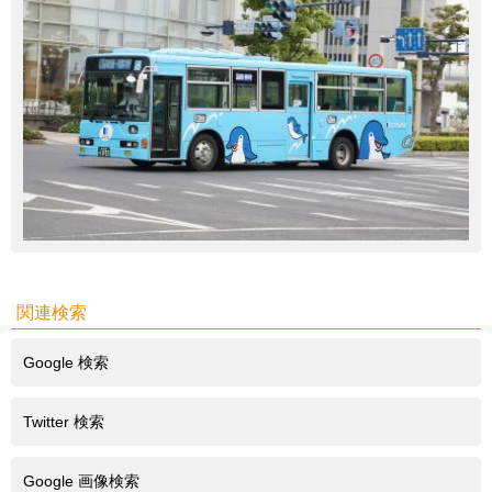
関連検索
Google 検索
Twitter 検索
Google 画像検索