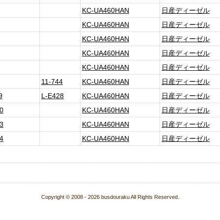
KC-UA460HAN
日産ディーゼル
KC-UA460HAN
日産ディーゼル
KC-UA460HAN
日産ディーゼル
KC-UA460HAN
日産ディーゼル
KC-UA460HAN
日産ディーゼル
11-744
KC-UA460HAN
日産ディーゼル
9
L-E428
KC-UA460HAN
日産ディーゼル
0
KC-UA460HAN
日産ディーゼル
3
KC-UA460HAN
日産ディーゼル
4
KC-UA460HAN
日産ディーゼル
Copyright © 2008 - 2026 busdouraku All Rights Reserved.