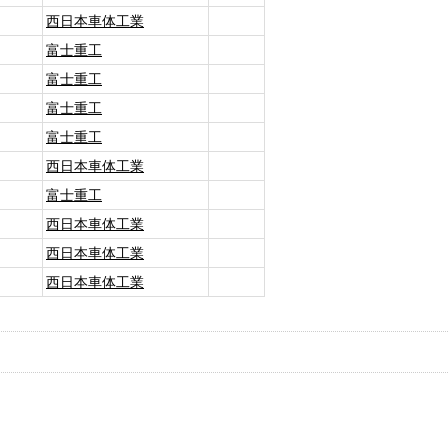
西日本車体工業
富士重工
富士重工
富士重工
富士重工
西日本車体工業
富士重工
西日本車体工業
西日本車体工業
西日本車体工業